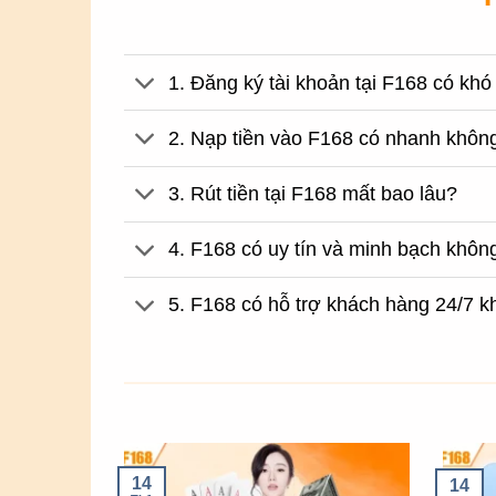
1. Đăng ký tài khoản tại F168 có kh
2. Nạp tiền vào F168 có nhanh khôn
3. Rút tiền tại F168 mất bao lâu?
4. F168 có uy tín và minh bạch khôn
5. F168 có hỗ trợ khách hàng 24/7 
14
14