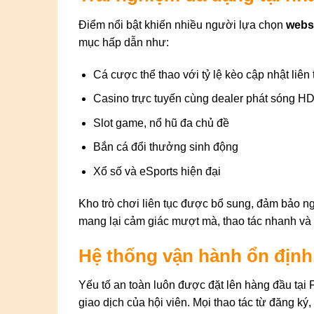
Điểm nổi bật khiến nhiều người lựa chọn
webs
mục hấp dẫn như:
Cá cược thể thao với tỷ lệ kèo cập nhật liên 
Casino trực tuyến cùng dealer phát sóng H
Slot game, nổ hũ đa chủ đề
Bắn cá đổi thưởng sinh động
Xổ số và eSports hiện đại
Kho trò chơi liên tục được bổ sung, đảm bảo ng
mang lại cảm giác mượt mà, thao tác nhanh và
Hệ thống vận hành ổn định
Yếu tố an toàn luôn được đặt lên hàng đầu tại
giao dịch của hội viên. Mọi thao tác từ đăng ký,