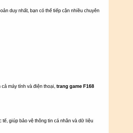
oản duy nhất, bạn có thể tiếp cận nhiều chuyên
 cả máy tính và điện thoại,
trang game F168
ế, giúp bảo vệ thông tin cá nhân và dữ liệu