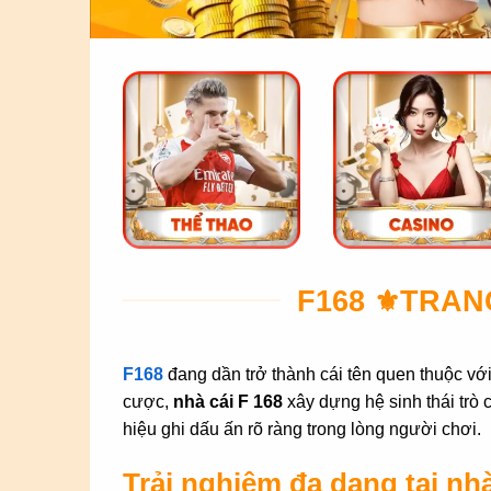
F168 ⚜️TRAN
F168
đang dần trở thành cái tên quen thuộc với
cược,
nhà cái F 168
xây dựng hệ sinh thái trò 
hiệu ghi dấu ấn rõ ràng trong lòng người chơi.
Trải nghiệm đa dạng tại nhà