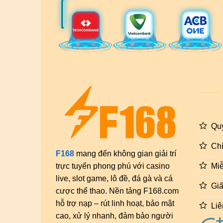
Qu
Chí
F168
mang đến không gian giải trí
trực tuyến phong phú với casino
Miễ
live, slot game, lô đề, đá gà và cá
Giấ
cược thể thao. Nền tảng F168.com
hỗ trợ nạp – rút linh hoạt, bảo mật
Liê
cao, xử lý nhanh, đảm bảo người