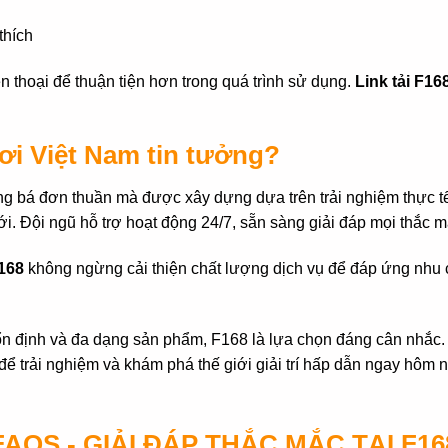
thích
n thoại để thuận tiện hơn trong quá trình sử dụng.
Link tải F16
ơi Việt Nam tin tưởng?
 bá đơn thuần mà được xây dựng dựa trên trải nghiệm thực tế. N
i. Đội ngũ hỗ trợ hoạt động 24/7, sẵn sàng giải đáp mọi thắc m
168
không ngừng cải thiện chất lượng dịch vụ để đáp ứng nhu c
ổn định và đa dạng sản phẩm, F168 là lựa chọn đáng cân nhắc. 
để trải nghiệm và khám phá thế giới giải trí hấp dẫn ngay hôm n
FAQS - GIẢI ĐÁP THẮC MẮC TẠI F16