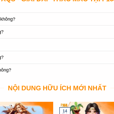
ó không?
g?
g?
không?
NỘI DUNG HỮU ÍCH MỚI NHẤT
14